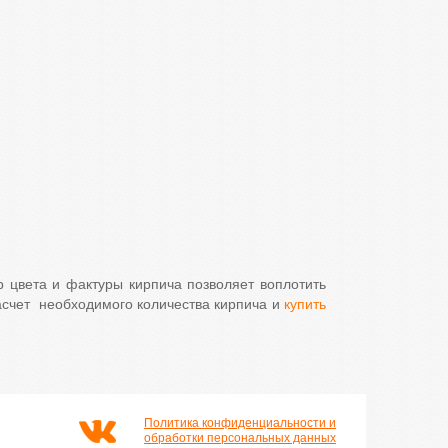
 цвета и фактуры кирпича позволяет воплотить
асчет
необходимого количества кирпича и
купить
Политика конфиденциальности и
обработки персональных данных