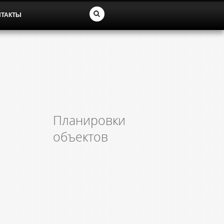
НТАКТЫ
Планировки
объектов