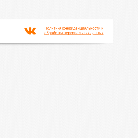
Политика конфиденциальности и
обработки персональных данных