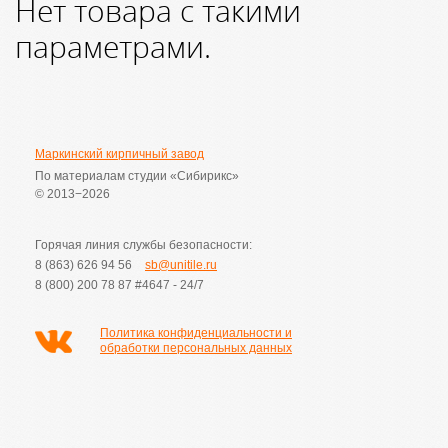
Нет товара с такими
параметрами.
Маркинский кирпичный завод
По материалам студии «Сибирикс»
© 2013−2026
Горячая линия службы безопасности:
8 (863) 626 94 56
sb@unitile.ru
8 (800) 200 78 87
#4647 - 24/7
Политика конфиденциальности и
обработки персональных данных