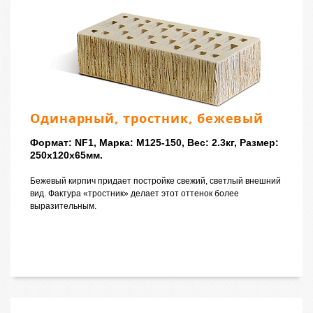
Одинарный, тростник, бежевый
Формат: NF1, Марка: M125-150, Вес: 2.3кг, Размер:
250x120x65мм.
Бежевый кирпич придает постройке свежий, светлый внешний
вид. Фактура «тростник» делает этот оттенок более
выразительным.