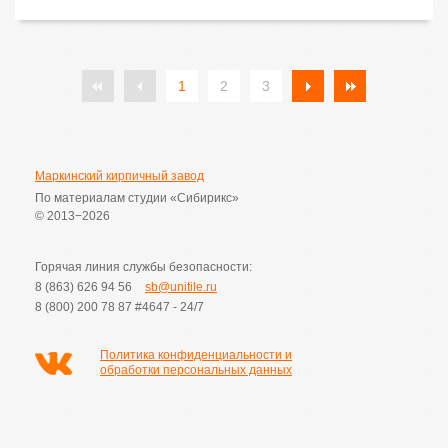
1
2
3
Маркинский кирпичный завод
По материалам студии «Сибирикс»
© 2013−2026
Горячая линия службы безопасности:
8 (863) 626 94 56
sb@unitile.ru
8 (800) 200 78 87
#4647 - 24/7
Политика конфиденциальности и
обработки персональных данных