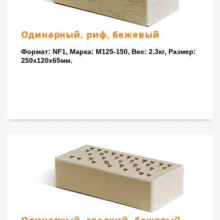
Одинарный, риф, бежевый
Формат: NF1, Марка: M125-150, Вес: 2.3кг, Размер:
250x120x65мм.