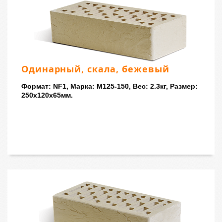
Одинарный, скала, бежевый
Формат: NF1, Марка: M125-150, Вес: 2.3кг, Размер:
250x120x65мм.