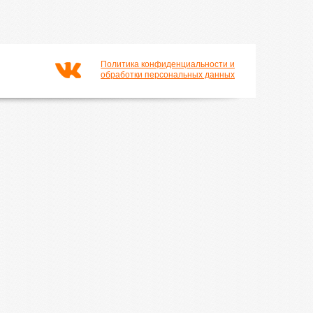
Политика конфиденциальности и
обработки персональных данных