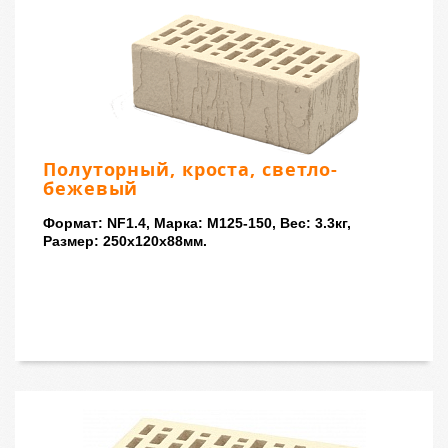
Полуторный, кроста, светло-
бежевый
Формат: NF1.4, Марка: M125-150, Вес: 3.3кг,
Размер: 250x120x88мм.