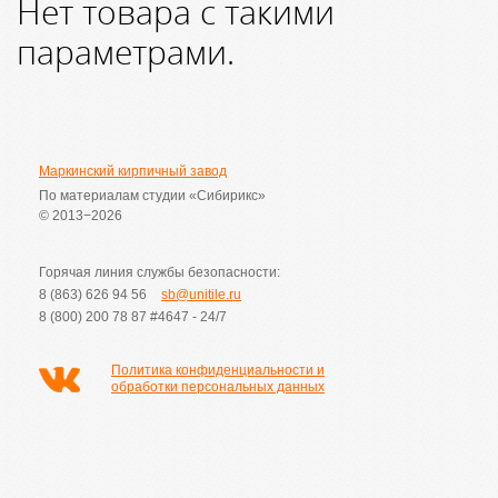
Нет товара с такими
параметрами.
Маркинский кирпичный завод
По материалам студии «Сибирикс»
© 2013−2026
Горячая линия службы безопасности:
8 (863) 626 94 56
sb@unitile.ru
8 (800) 200 78 87
#4647 - 24/7
Политика конфиденциальности и
обработки персональных данных