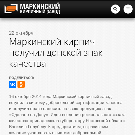
22 октября
Маркинский кирпич
получил донской знак
качества
ПОДЕЛИТЬСЯ:
16 октября 2014 года Маркинский кирпичный завод
вступил в систему добровольной сертификации качества
и получил право наносить на свою продукцию знак
«Сделано на Дону». Идея введения регионального «знака
качества» принадлежала губернатору Ростовской области
Василию Голубеву. К предприятиям, выразившим
желание участвовать в системе добровольной