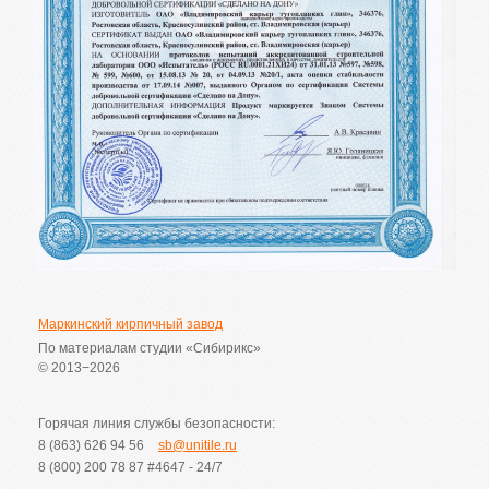
Маркинский кирпичный завод
По материалам студии «Сибирикс»
© 2013−2026
Горячая линия службы безопасности:
8 (863) 626 94 56
sb@unitile.ru
8 (800) 200 78 87
#4647 - 24/7