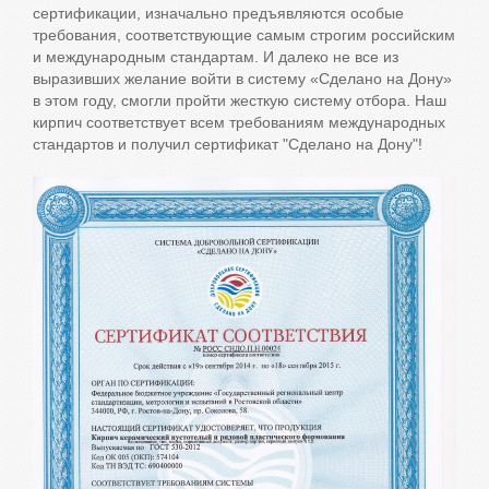
сертификации, изначально предъявляются особые
требования, соответствующие самым строгим российским
и международным стандартам. И далеко не все из
выразивших желание войти в систему «Сделано на Дону»
в этом году, смогли пройти жесткую систему отбора. Наш
кирпич соответствует всем требованиям международных
стандартов и получил сертификат "Сделано на Дону"!