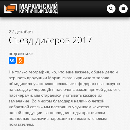
22 декабря
Съезд дилеров 2017
ПОДЕЛИТЬСЯ:
Не только география, но, что еще важнее, общее дело и
верность продукции Маркинского кирпичного завода
объединила участников нескольких федеральных округов
на съезде дилеров. Для нас очень важен прямой диалог с
партнерами, мы стараемся учитывать каждое их
замечание. Во многом благодаря наличию четкой
«обратной связи» мы постоянно улучшаем качество
нашей продукции, за последние годы практически
полностью исключив нарекания по всем ключевым
показателям.