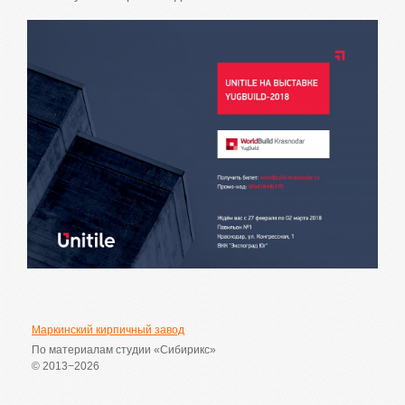
Маркинский кирпичный завод
По материалам студии «Сибирикс»
© 2013−2026