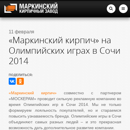
11 февраля
«Маркинский кирпич» на
Олимпийских играх в Сочи
2014
ПОДЕЛИТЬСЯ:
«Маркинский кирпич»
совместно с партнером
«МОСКЕРАМ» проводит сильную рекламную компанию во
время Олимпийских игр в Сочи 2014. Мы не только
формируем лояльность покупателей, но и стараемся
повысить узнаваемость бренда. Олимпийские игры в Сочи
объединяют самых разных людей – и это прекрасная
возможность дать дополнительное развитие компании.