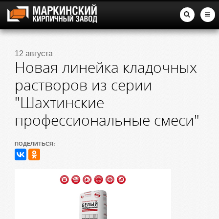
12 августа
Новая линейка кладочных
растворов из серии
"Шахтинские
профессиональные смеси"
ПОДЕЛИТЬСЯ: