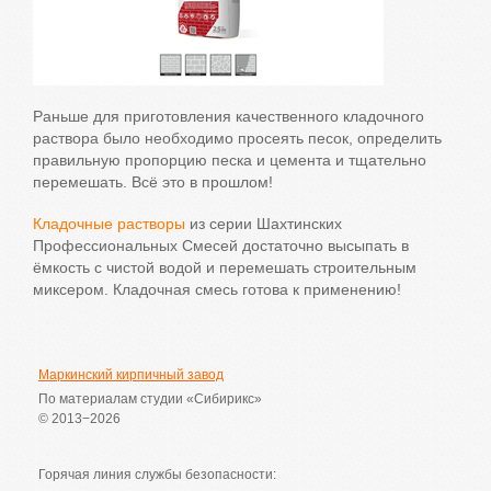
Раньше для приготовления качественного кладочного
раствора было необходимо просеять песок, определить
правильную пропорцию песка и цемента и тщательно
перемешать. Всё это в прошлом!
Кладочные растворы
из серии Шахтинских
Профессиональных Смесей достаточно высыпать в
ёмкость с чистой водой и перемешать строительным
миксером. Кладочная смесь готова к применению!
Маркинский кирпичный завод
По материалам студии «Сибирикс»
© 2013−2026
Горячая линия службы безопасности: