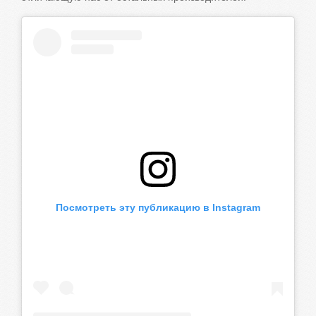
Посмотреть эту публикацию в Instagram