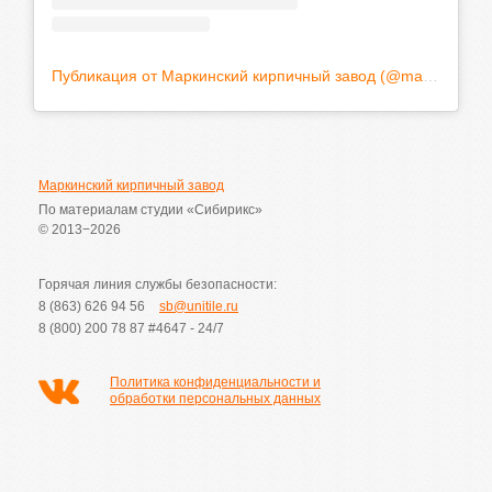
Публикация от Маркинский кирпичный завод (@markinskiyru)
Маркинский кирпичный завод
По материалам студии «Сибирикс»
© 2013−2026
Горячая линия службы безопасности:
8 (863) 626 94 56
sb@unitile.ru
8 (800) 200 78 87
#4647 - 24/7
Политика конфиденциальности и
обработки персональных данных